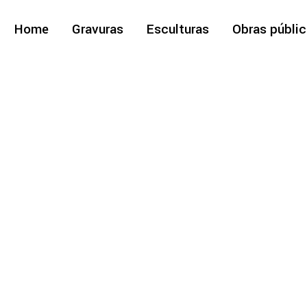
Home
Gravuras
Esculturas
Obras públi