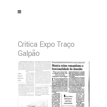
Critica Expo Traço
Galpão